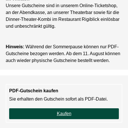
Unsere Gutscheine sind in unserem Online-Ticketshop,
an der Abendkasse, an unserer Theaterbar sowie für die
Dinner-Theater-Kombi im Restaurant Rigiblick einlösbar
und unbeschränkt gültig.
Hinweis:
Während der Sommerpause können nur PDF-
Gutscheine bezogen werden. Ab dem 11. August können
auch wieder physische Gutscheine bestellt werden.
PDF-Gutschein kaufen
Sie erhalten den Gutschein sofort als PDF-Datei.
Kaufen