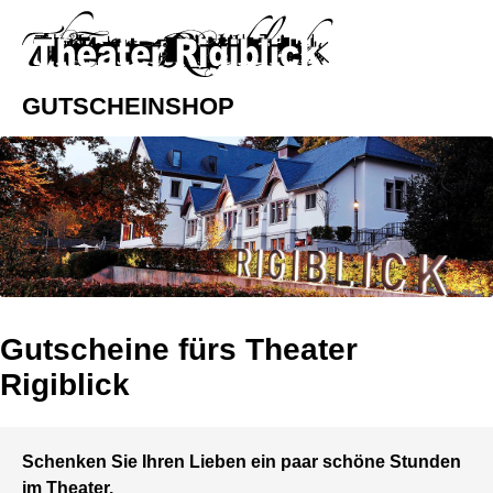
GUTSCHEINSHOP
Gutscheine fürs Theater
Rigiblick
Schenken Sie Ihren Lieben ein paar schöne Stunden
im Theater.