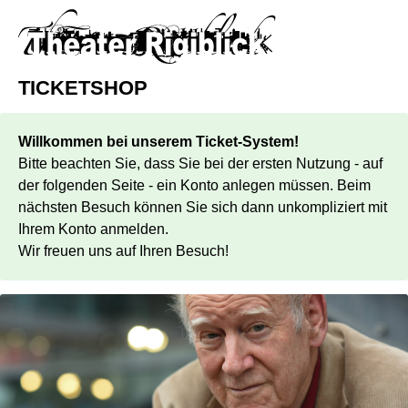
TICKETSHOP
Willkommen bei unserem Ticket-System!
Bitte beachten Sie, dass Sie bei der ersten Nutzung - auf
der folgenden Seite - ein Konto anlegen müssen. Beim
nächsten Besuch können Sie sich dann unkompliziert mit
Ihrem Konto anmelden.
Wir freuen uns auf Ihren Besuch!