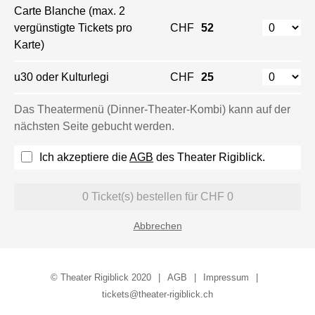
Carte Blanche (max. 2
vergünstigte Tickets pro
CHF
52
Karte)
u30 oder Kulturlegi
CHF
25
Das Theatermenü (Dinner-Theater-Kombi) kann auf der
nächsten Seite gebucht werden.
Ich akzeptiere die
AGB
des Theater Rigiblick.
0
Ticket(s) bestellen für CHF
0
Abbrechen
© Theater Rigiblick 2020
AGB
Impressum
tickets@theater-rigiblick.ch