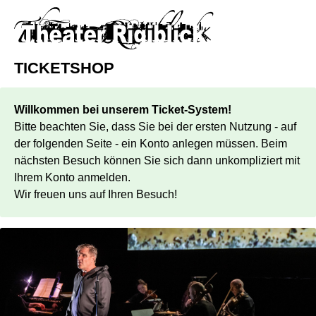
TICKETSHOP
Willkommen bei unserem Ticket-System!
Bitte beachten Sie, dass Sie bei der ersten Nutzung - auf
der folgenden Seite - ein Konto anlegen müssen. Beim
nächsten Besuch können Sie sich dann unkompliziert mit
Ihrem Konto anmelden.
Wir freuen uns auf Ihren Besuch!