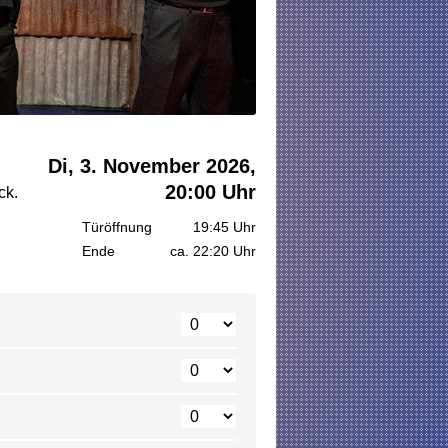
Di, 3. November 2026,
20:00 Uhr
ck.
Türöffnung
19:45 Uhr
Ende
ca. 22:20 Uhr