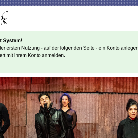
t-System!
 der ersten Nutzung - auf der folgenden Seite - ein Konto anl
ert mit Ihrem Konto anmelden.