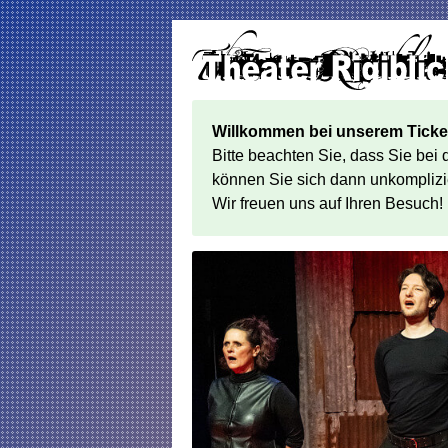
Willkommen bei unserem Ticke
Bitte beachten Sie, dass Sie bei
können Sie sich dann unkomplizi
Wir freuen uns auf Ihren Besuch!