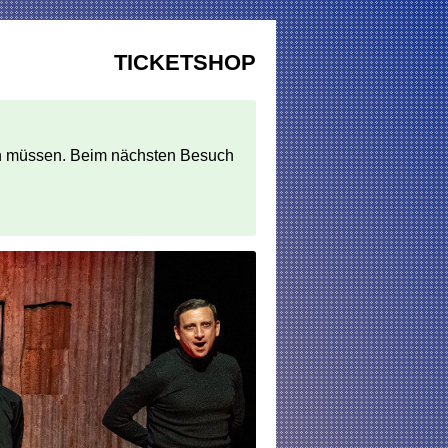
TICKETSHOP
egen müssen. Beim nächsten Besuch