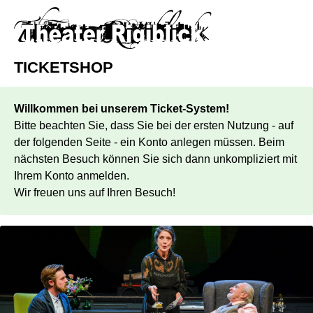
TICKETSHOP
Willkommen bei unserem Ticket-System!
Bitte beachten Sie, dass Sie bei der ersten Nutzung - auf
der folgenden Seite - ein Konto anlegen müssen. Beim
nächsten Besuch können Sie sich dann unkompliziert mit
Ihrem Konto anmelden.
Wir freuen uns auf Ihren Besuch!