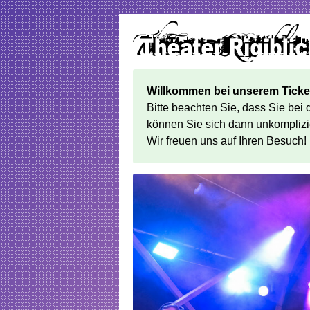
Willkommen bei unserem Ticke
Bitte beachten Sie, dass Sie bei
können Sie sich dann unkomplizi
Wir freuen uns auf Ihren Besuch!