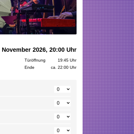
. November 2026, 20:00 Uhr
Türöffnung
19:45 Uhr
Ende
ca. 22:00 Uhr