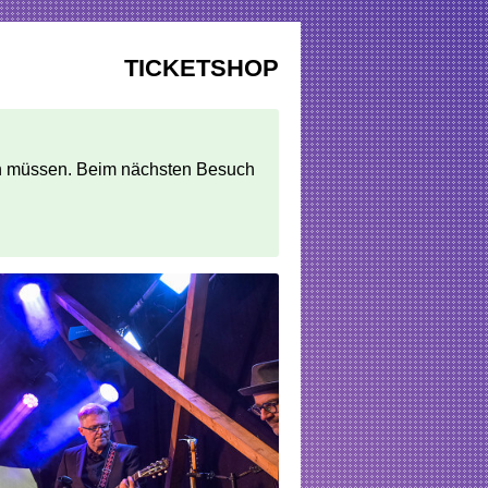
TICKETSHOP
egen müssen. Beim nächsten Besuch