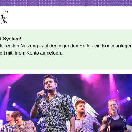
t-System!
 der ersten Nutzung - auf der folgenden Seite - ein Konto anl
ert mit Ihrem Konto anmelden.