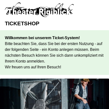
TICKETSHOP
Willkommen bei unserem Ticket-System!
Bitte beachten Sie, dass Sie bei der ersten Nutzung - auf
der folgenden Seite - ein Konto anlegen müssen. Beim
nächsten Besuch können Sie sich dann unkompliziert mit
Ihrem Konto anmelden.
Wir freuen uns auf Ihren Besuch!