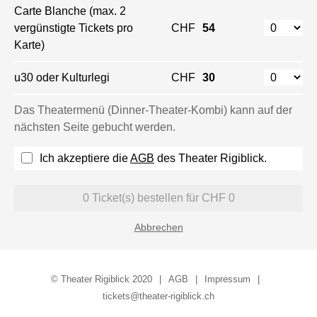
Carte Blanche (max. 2
vergünstigte Tickets pro
CHF
54
Karte)
u30 oder Kulturlegi
CHF
30
Das Theatermenü (Dinner-Theater-Kombi) kann auf der
nächsten Seite gebucht werden.
Ich akzeptiere die
AGB
des Theater Rigiblick.
0
Ticket(s) bestellen für CHF
0
Abbrechen
© Theater Rigiblick 2020
AGB
Impressum
tickets@theater-rigiblick.ch