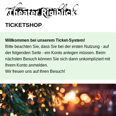
TICKETSHOP
Willkommen bei unserem Ticket-System!
Bitte beachten Sie, dass Sie bei der ersten Nutzung - auf
der folgenden Seite - ein Konto anlegen müssen. Beim
nächsten Besuch können Sie sich dann unkompliziert mit
Ihrem Konto anmelden.
Wir freuen uns auf Ihren Besuch!