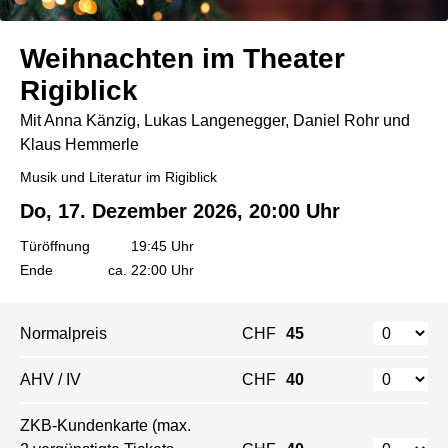
Weihnachten im Theater
Rigiblick
Mit Anna Känzig, Lukas Langenegger, Daniel Rohr und
Klaus Hemmerle
Musik und Literatur im Rigiblick
Do, 17. Dezember 2026, 20:00 Uhr
Türöffnung
19:45 Uhr
Ende
ca. 22:00 Uhr
Normalpreis
CHF
45
AHV / IV
CHF
40
ZKB-Kundenkarte (max.