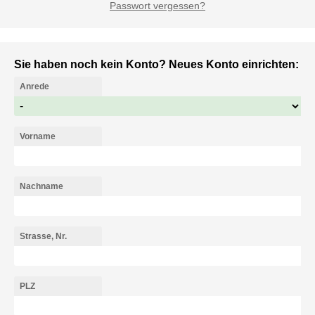
Passwort vergessen?
Sie haben noch kein Konto? Neues Konto einrichten:
Anrede
Vorname
Nachname
Strasse, Nr.
PLZ