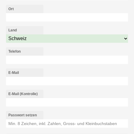
Ort
Land
Telefon
E-Mail
E-Mail (Kontrolle)
Passwort setzen