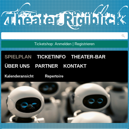
Ticketshop: Anmelden | Registrieren
SPIELPLAN
TICKETINFO
THEATER-BAR
ÜBER UNS
PARTNER
KONTAKT
Kalenderansicht
Repertoire