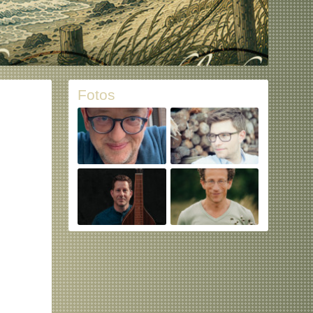
Fotos