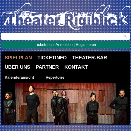
Ticketshop: Anmelden | Registrieren
SPIELPLAN
TICKETINFO
THEATER-BAR
ÜBER UNS
PARTNER
KONTAKT
Kalenderansicht
Repertoire