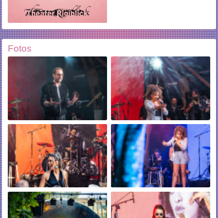
Fotos