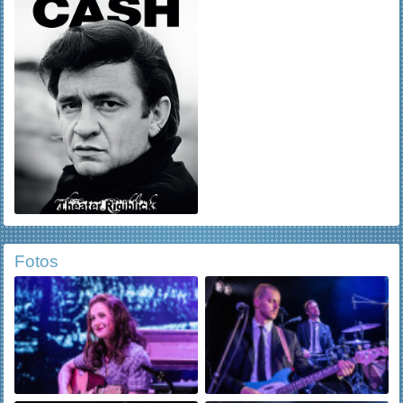
Fotos