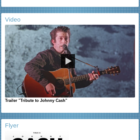
Video
Trailer "Tribute to Johnny Cash"
Flyer