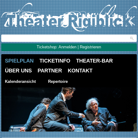
Ticketshop: Anmelden | Registrieren
SPIELPLAN
TICKETINFO
THEATER-BAR
ÜBER UNS
PARTNER
KONTAKT
Kalenderansicht
Repertoire