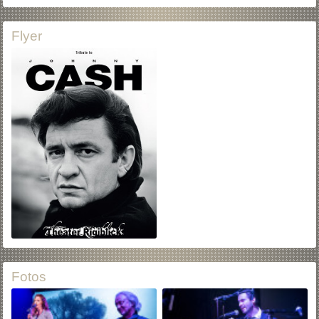
Flyer
Fotos