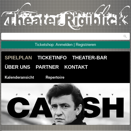
Ticketshop: Anmelden | Registrieren
SPIELPLAN
TICKETINFO
THEATER-BAR
ÜBER UNS
PARTNER
KONTAKT
Kalenderansicht
Repertoire