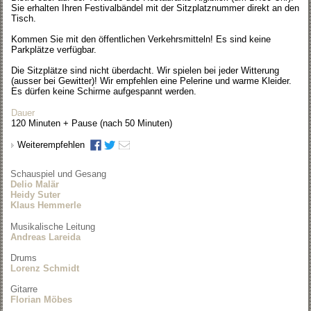
Sie erhalten Ihren Festivalbändel mit der Sitzplatznummer direkt an den
Tisch.
Kommen Sie mit den öffentlichen Verkehrsmitteln! Es sind keine
Parkplätze verfügbar.
Die Sitzplätze sind nicht überdacht. Wir spielen bei jeder Witterung
(ausser bei Gewitter)! Wir empfehlen eine Pelerine und warme Kleider.
Es dürfen keine Schirme aufgespannt werden.
Dauer
120 Minuten + Pause (nach 50 Minuten)
Weiterempfehlen
Schauspiel und Gesang
Delio Malär
Heidy Suter
Klaus Hemmerle
Musikalische Leitung
Andreas Lareida
Drums
Lorenz Schmidt
Gitarre
Florian Möbes