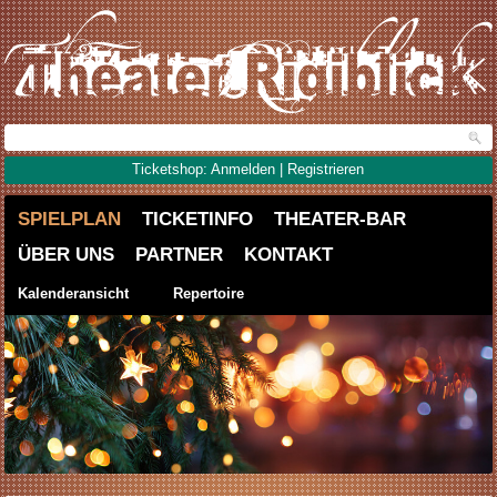
Ticketshop: Anmelden | Registrieren
SPIELPLAN
TICKETINFO
THEATER-BAR
ÜBER UNS
PARTNER
KONTAKT
Kalenderansicht
Repertoire