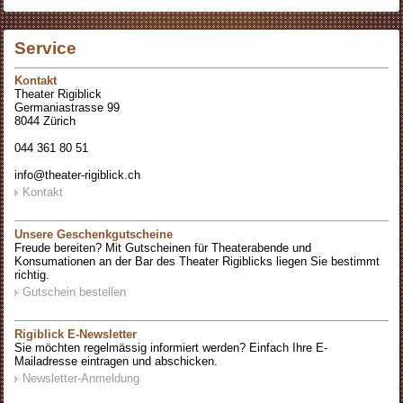
Service
Kontakt
Theater Rigiblick
Germaniastrasse 99
8044 Zürich
044 361 80 51
info@theater-rigiblick.ch
Kontakt
Unsere Geschenkgutscheine
Freude bereiten? Mit Gutscheinen für Theaterabende und
Konsumationen an der Bar des Theater Rigiblicks liegen Sie bestimmt
richtig.
Gutschein bestellen
Rigiblick E-Newsletter
Sie möchten regelmässig informiert werden? Einfach Ihre E-
Mailadresse eintragen und abschicken.
Newsletter-Anmeldung